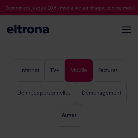
Économisez jusqu’à 10 € /mois à vie sur chaque service mobile o
Internet
TV+
Mobile
Factures
Données personnelles
Déménagement
Autres