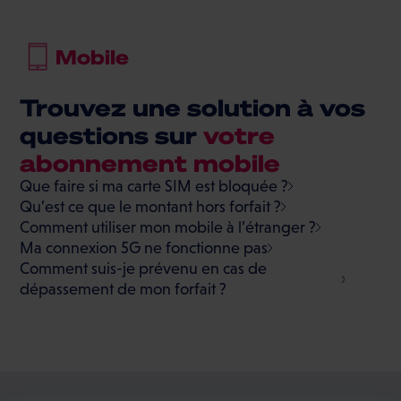
Mobile
Trouvez une solution à vos
questions sur
votre
abonnement mobile
Que faire si ma carte SIM est bloquée ?
Qu’est ce que le montant hors forfait ?
Comment utiliser mon mobile à l’étranger ?
Ma connexion 5G ne fonctionne pas
Comment suis-je prévenu en cas de
dépassement de mon forfait ?