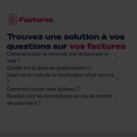
Factures
Trouvez une solution à vos
questions sur
vos factures
Comment puis-je recevoir ma facture par e-
mail ?
Quelle est la date de prélèvement ?
Quel est le coût de la réactivation d’un service
?
Comment payer mes factures ?
Quelles sont les procédures en cas de retard
de paiement ?