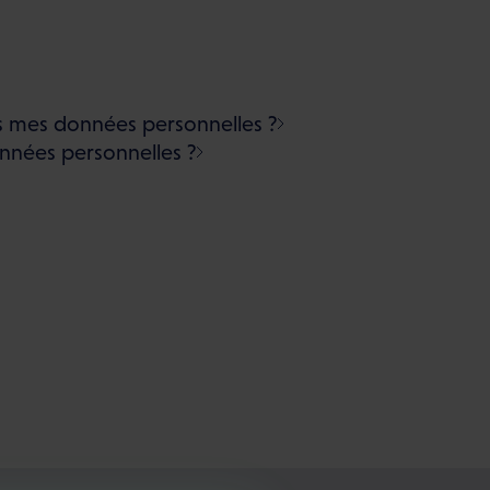
 mes données personnelles ?
nées personnelles ?