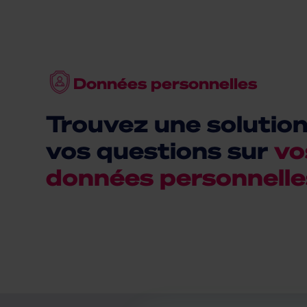
Données personnelles
Trouvez une solution
vos questions sur
vo
données personnelle