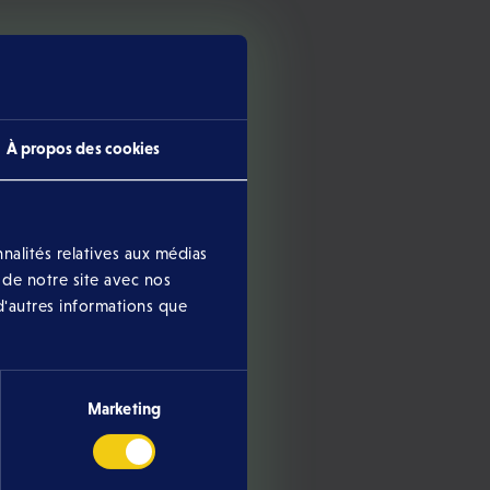
À propos des cookies
nalités relatives aux médias
 de notre site avec nos
d'autres informations que
estion
Marketing