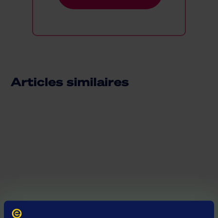
Articles similaires