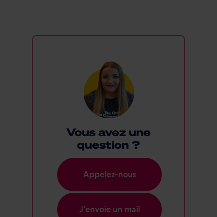
Vous avez une
question ?
Appelez-nous
J'envoie un mail