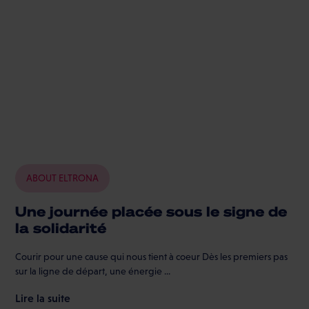
ABOUT ELTRONA
Une journée placée sous le signe de
la solidarité
Courir pour une cause qui nous tient à coeur Dès les premiers pas
sur la ligne de départ, une énergie ...
Lire la suite