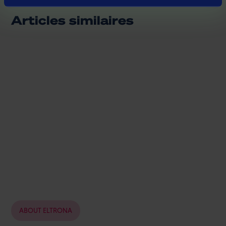
Articles similaires
ABOUT ELTRONA