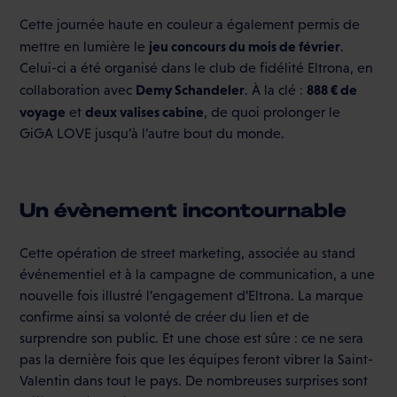
Cette journée haute en couleur a également permis de
jeu concours du mois de février
mettre en lumière le
.
Celui-ci a été organisé dans le club de fidélité Eltrona, en
Demy Schandeler
888 € de
collaboration avec
. À la clé :
voyage
deux valises cabine
et
, de quoi prolonger le
GiGA LOVE jusqu’à l’autre bout du monde.
Un évènement incontournable
Cette opération de street marketing, associée au stand
événementiel et à la campagne de communication, a une
nouvelle fois illustré l’engagement d’Eltrona. La marque
confirme ainsi sa volonté de créer du lien et de
surprendre son public. Et une chose est sûre : ce ne sera
pas la dernière fois que les équipes feront vibrer la Saint-
Valentin dans tout le pays. De nombreuses surprises sont