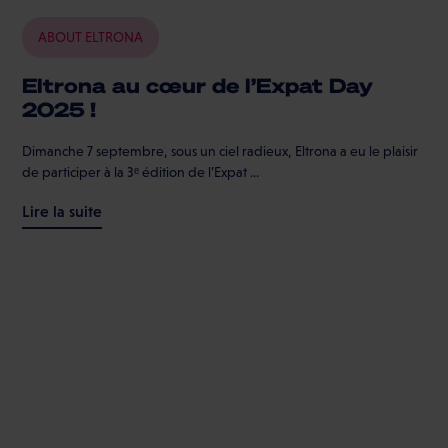
ABOUT ELTRONA
Eltrona au cœur de l’Expat Day
2025 !
Dimanche 7 septembre, sous un ciel radieux, Eltrona a eu le plaisir
de participer à la 3ᵉ édition de l’Expat ...
Lire la suite