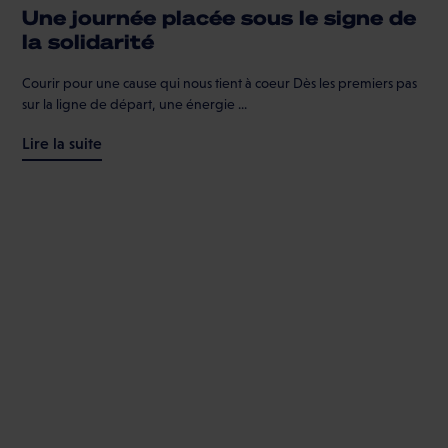
Une journée placée sous le signe de
la solidarité
Courir pour une cause qui nous tient à coeur Dès les premiers pas
sur la ligne de départ, une énergie ...
Lire la suite