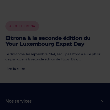
ABOUT ELTRONA
Eltrona à la seconde édition du
Your Luxembourg Expat Day
Le dimanche 1er septembre 2024, l’équipe Eltrona a eu le plaisir
de participer à la seconde édition de l’Expat Day, ...
Lire la suite
Nos services
Internet GiGA