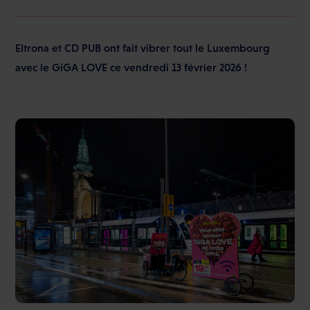
Eltrona et CD PUB ont fait vibrer tout le Luxembourg
avec le GiGA LOVE ce vendredi 13 février 2026 !