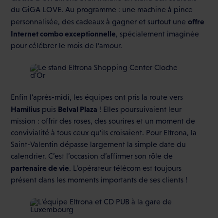
du GiGA LOVE. Au programme : une machine à pince
offre
personnalisée, des cadeaux à gagner et surtout une
Internet combo exceptionnelle
, spécialement imaginée
pour célébrer le mois de l’amour.
Enfin l’après-midi, les équipes ont pris la route vers
Hamilius
Belval Plaza
puis
! Elles poursuivaient leur
mission : offrir des roses, des sourires et un moment de
convivialité à tous ceux qu’ils croisaient. Pour Eltrona, la
Saint-Valentin dépasse largement la simple date du
calendrier. C’est l’occasion d’affirmer son rôle de
partenaire de vie
. L’opérateur télécom est toujours
présent dans les moments importants de ses clients !