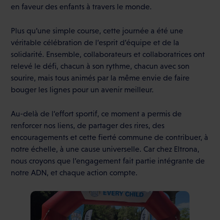
en faveur des enfants à travers le monde.
Plus qu’une simple course, cette journée a été une
véritable célébration de l’esprit d’équipe et de la
solidarité. Ensemble, collaborateurs et collaboratrices ont
relevé le défi, chacun à son rythme, chacun avec son
sourire, mais tous animés par la même envie de faire
bouger les lignes pour un avenir meilleur.
Au-delà de l’effort sportif, ce moment a permis de
renforcer nos liens, de partager des rires, des
encouragements et cette fierté commune de contribuer, à
notre échelle, à une cause universelle. Car chez Eltrona,
nous croyons que l’engagement fait partie intégrante de
notre ADN, et chaque action compte.