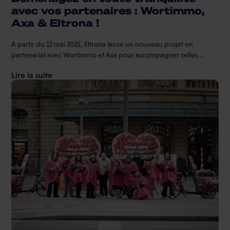
avec vos partenaires : Wortimmo,
Axa & Eltrona !
A partir du 12 mai 2025, Eltrona lance un nouveau projet en
partenariat avec Wortimmo et Axa pour accompagner celles ...
Lire la suite