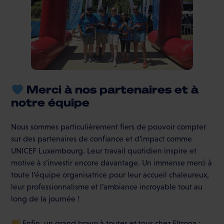
Merci à nos partenaires et à
notre équipe
Nous sommes particulièrement fiers de pouvoir compter
sur des partenaires de confiance et d’impact comme
UNICEF Luxembourg. Leur travail quotidien inspire et
motive à s’investir encore davantage. Un immense merci à
toute l’équipe organisatrice pour leur accueil chaleureux,
leur professionnalisme et l’ambiance incroyable tout au
long de la journée !
Enfin, un grand bravo à toutes et tous chez Eltrona :