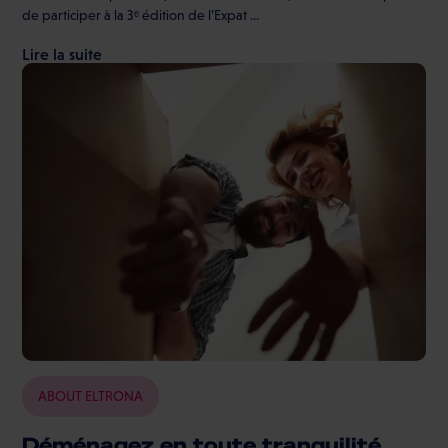
de participer à la 3ᵉ édition de l’Expat ...
Lire la suite
ABOUT ELTRONA
Déménagez en toute tranquilité