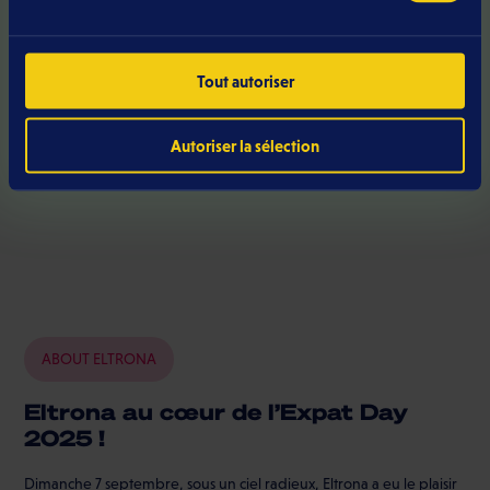
Tout autoriser
Autoriser la sélection
ABOUT ELTRONA
Eltrona au cœur de l’Expat Day
2025 !
Dimanche 7 septembre, sous un ciel radieux, Eltrona a eu le plaisir