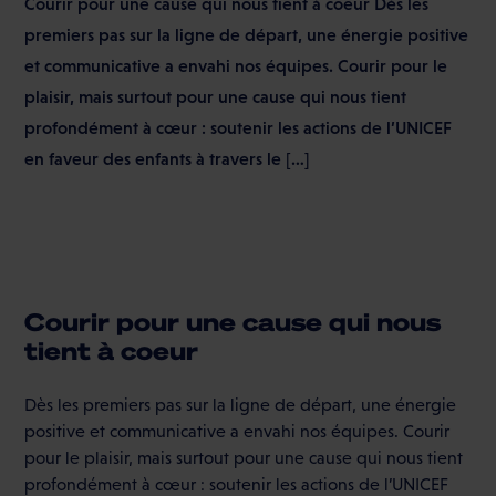
Courir pour une cause qui nous tient à coeur Dès les
premiers pas sur la ligne de départ, une énergie positive
et communicative a envahi nos équipes. Courir pour le
plaisir, mais surtout pour une cause qui nous tient
profondément à cœur : soutenir les actions de l’UNICEF
en faveur des enfants à travers le […]
Courir pour une cause qui nous
tient à coeur
Dès les premiers pas sur la ligne de départ, une énergie
positive et communicative a envahi nos équipes. Courir
pour le plaisir, mais surtout pour une cause qui nous tient
profondément à cœur : soutenir les actions de l’UNICEF