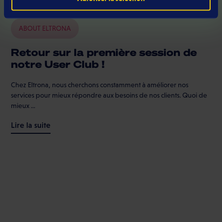
ABOUT ELTRONA
Retour sur la première session de
notre User Club !
Chez Eltrona, nous cherchons constamment à améliorer nos
services pour mieux répondre aux besoins de nos clients. Quoi de
mieux ...
Lire la suite