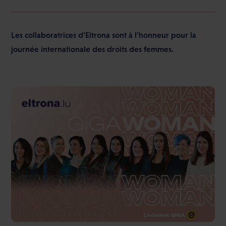
Les collaboratrices d’Eltrona sont à l’honneur pour la
journée internationale des droits des femmes.