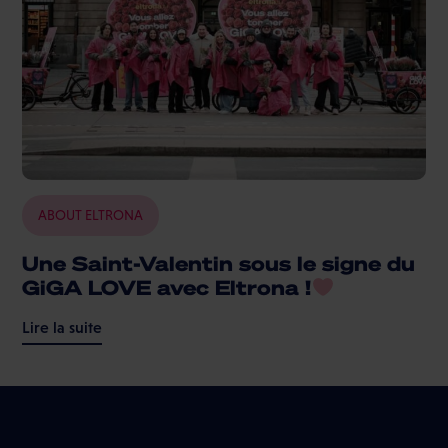
ABOUT ELTRONA
Une Saint-Valentin sous le signe du
GiGA LOVE avec Eltrona !
Lire la suite