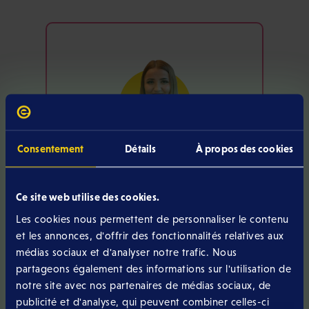
Consentement
Détails
À propos des cookies
Vous avez une
question ?
Ce site web utilise des cookies.
Les cookies nous permettent de personnaliser le contenu
Appelez-nous
et les annonces, d'offrir des fonctionnalités relatives aux
médias sociaux et d'analyser notre trafic. Nous
partageons également des informations sur l'utilisation de
J'envoie un mail
notre site avec nos partenaires de médias sociaux, de
publicité et d'analyse, qui peuvent combiner celles-ci