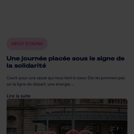
ABOUT ELTRONA
Une journée placée sous le signe de
la solidarité
Courir pour une cause qui nous tient à coeur Dès les premiers pas
sur la ligne de départ, une énergie ...
Lire la suite