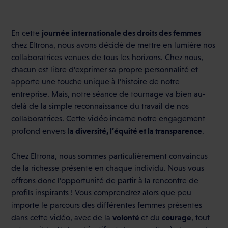
journée internationale des droits des femmes
En cette
chez Eltrona, nous avons décidé de mettre en lumière nos
collaboratrices venues de tous les horizons. Chez nous,
chacun est libre d’exprimer sa propre personnalité et
apporte une touche unique à l’histoire de notre
entreprise. Mais, notre séance de tournage va bien au-
delà de la simple reconnaissance du travail de nos
collaboratrices. Cette vidéo incarne notre engagement
a diversité, l’équité et la transparence
profond envers l
.
Chez Eltrona, nous sommes particulièrement convaincus
de la richesse présente en chaque individu. Nous vous
offrons donc l’opportunité de partir à la rencontre de
profils inspirants ! Vous comprendrez alors que peu
importe le parcours des différentes femmes présentes
volonté
courage
dans cette vidéo, avec de la
et du
, tout