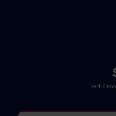
With Eltro