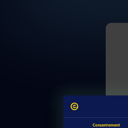
Consentement