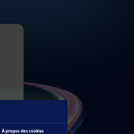
À propos des cookies