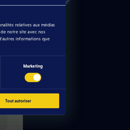
nalités relatives aux médias
 de notre site avec nos
d'autres informations que
Marketing
Tout autoriser