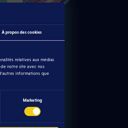
À propos des cookies
nalités relatives aux médias
 de notre site avec nos
d'autres informations que
Marketing