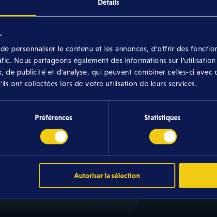
Détails
.
e personnaliser le contenu et les annonces, d'offrir des fonction
rafic. Nous partageons également des informations sur l'utilisation
Sélection
, de publicité et d'analyse, qui peuvent combiner celles-ci avec 
composer
ls ont collectées lors de votre utilisation de leurs services.
Préférences
Statistiques
Autoriser la sélection