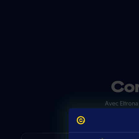
Con
Avec Eltrona