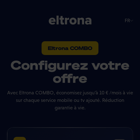
FR
Eltrona COMBO
Configurez votre
offre
Avec Eltrona COMBO, économisez jusqu’à 10 € /mois à vie
sur chaque service mobile ou tv ajouté. Réduction
garantie à vie.