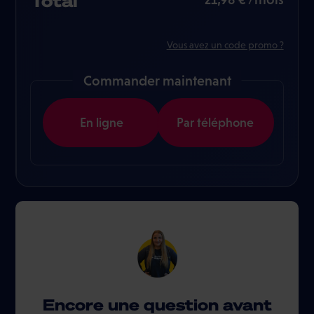
Total
Vous avez un code promo ?
Commander maintenant
En ligne
Par téléphone
Encore une question avant