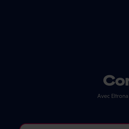
Con
Avec Eltrona